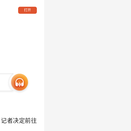
打开
，记者决定前往